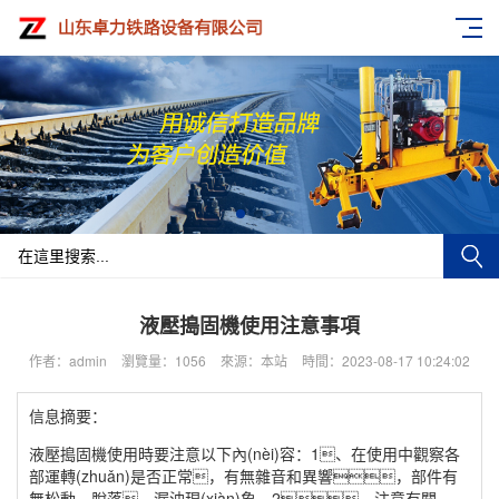
液壓搗固機使用注意事項
作者：admin
瀏覽量：1056
來源：本站
時間：2023-08-17 10:24:02
信息摘要：
液壓搗固機使用時要注意以下內(nèi)容：1、在使用中觀察各
部運轉(zhuǎn)是否正常，有無雜音和異響，部件有
無松動、脫落、漏油現(xiàn)象。2、注意有關