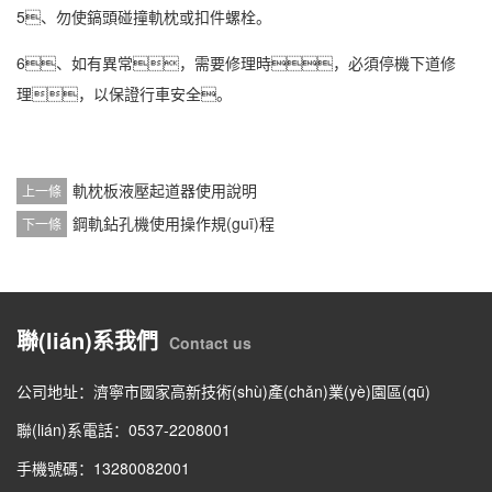
5、勿使鎬頭碰撞軌枕或扣件螺栓。
6、如有異常，需要修理時，必須停機下道修
理，以保證行車安全。
軌枕板液壓起道器使用說明
上一條
鋼軌鉆孔機使用操作規(guī)程
下一條
聯(lián)系我們
Contact us
公司地址：濟寧市國家高新技術(shù)產(chǎn)業(yè)園區(qū)
聯(lián)系電話：0537-2208001
手機號碼：13280082001